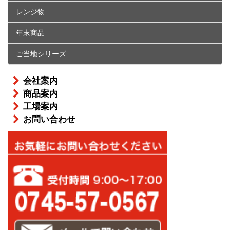
レンジ物
年末商品
ご当地シリーズ
会社案内
商品案内
工場案内
お問い合わせ