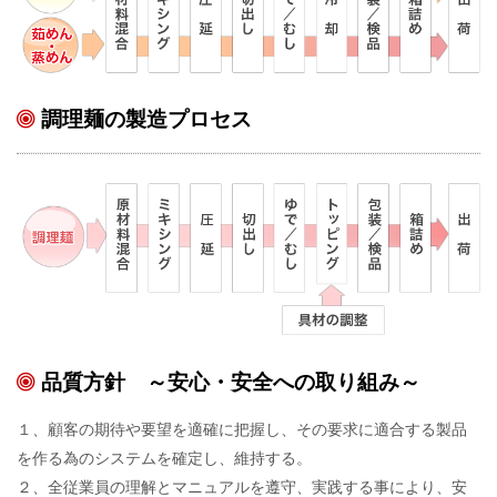
調理麺の製造プロセス
品質方針 ～安心・安全への取り組み～
１、顧客の期待や要望を適確に把握し、その要求に適合する製品
を作る為のシステムを確定し、維持する。
２、全従業員の理解とマニュアルを遵守、実践する事により、安