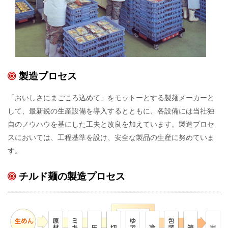
製造プロセス
「おいしさにまごころ込めて」をモットーとする製麺メーカーと
して、最新鋭の生産設備を導入するとともに、各設備には当社独
自のノウハウを基にした工夫と改良を加えています。製造プロセ
スにおいては、工程基準を設け、安全な製品の生産に努めていま
す。
チルド麺の製造プロセス