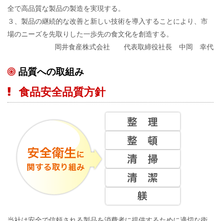
全で高品質な製品の製造を実現する。
３、製品の継続的な改善と新しい技術を導入することにより、市
場のニーズを先取りした一歩先の食文化を創造する。
岡井食産株式会社 代表取締役社長 中岡 幸代
品質への取組み
食品安全品質方針
当社は安全で信頼される製品を消費者に提供するために適切な衛